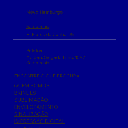
Novo Hamburgo
Saiba mais
R. Flores da Cunha, 28
Pelotas
Av. San. Salgado Filho, 1597
Saiba mais
ENCONTRE O QUE PROCURA
QUEM SOMOS
BRINDES
SUBLIMAÇÃO
ENVELOPAMENTO
SINALIZAÇÃO
IMPRESSÃO DIGITAL