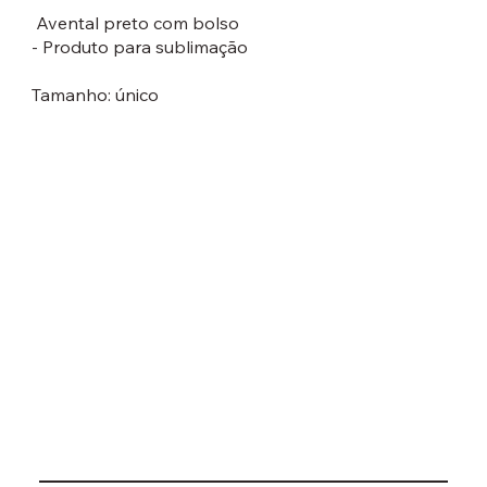
Avental preto com bolso
- Produto para sublimação
Tamanho: único