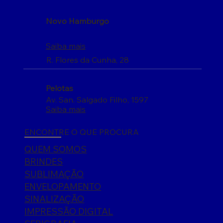
Novo Hamburgo
Saiba mais
R. Flores da Cunha, 28
Pelotas
Av. San. Salgado Filho, 1597
Saiba mais
ENCONTRE O QUE PROCURA
QUEM SOMOS
BRINDES
SUBLIMAÇÃO
ENVELOPAMENTO
SINALIZAÇÃO
IMPRESSÃO DIGITAL