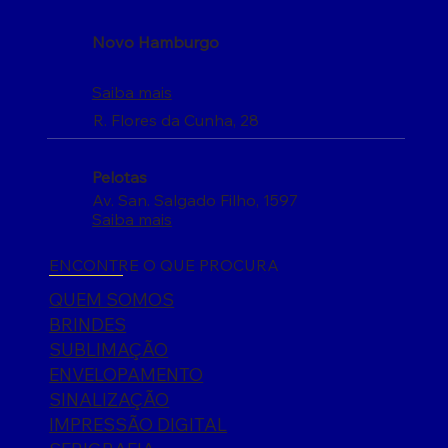
Novo Hamburgo
Saiba mais
R. Flores da Cunha, 28
Pelotas
Av. San. Salgado Filho, 1597
Saiba mais
ENCONTRE O QUE PROCURA
QUEM SOMOS
BRINDES
SUBLIMAÇÃO
ENVELOPAMENTO
SINALIZAÇÃO
IMPRESSÃO DIGITAL