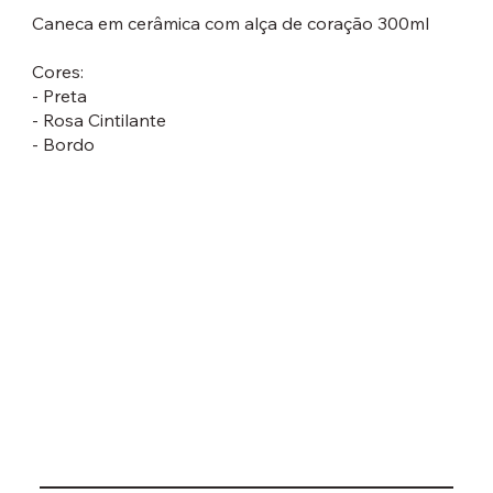
Caneca em cerâmica com alça de coração 300ml
Cores:
- Preta
- Rosa Cintilante
- Bordo