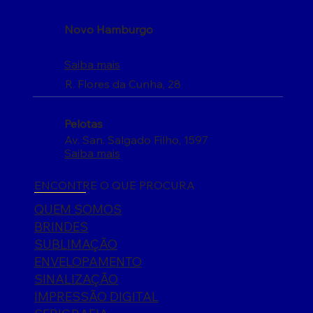
Novo Hamburgo
Saiba mais
R. Flores da Cunha, 28
Pelotas
Av. San. Salgado Filho, 1597
Saiba mais
ENCONTRE O QUE PROCURA
QUEM SOMOS
BRINDES
SUBLIMAÇÃO
ENVELOPAMENTO
SINALIZAÇÃO
IMPRESSÃO DIGITAL