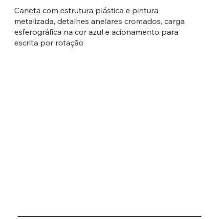
Caneta com estrutura plástica e pintura
metalizada, detalhes anelares cromados, carga
esferográfica na cor azul e acionamento para
escrita por rotação