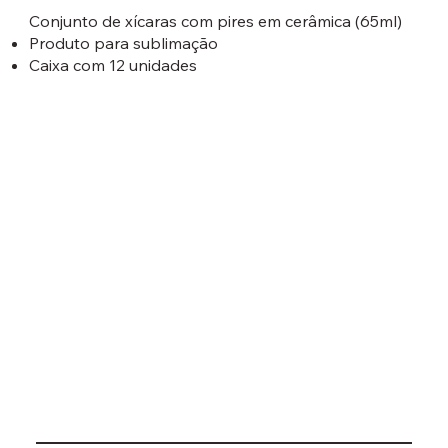
Conjunto de xícaras com pires em cerâmica (65ml)
Produto para sublimação
Caixa com 12 unidades