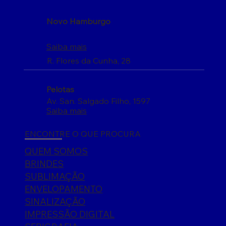
Novo Hamburgo
Saiba mais
R. Flores da Cunha, 28
Pelotas
Av. San. Salgado Filho, 1597
Saiba mais
ENCONTRE O QUE PROCURA
QUEM SOMOS
BRINDES
SUBLIMAÇÃO
ENVELOPAMENTO
SINALIZAÇÃO
IMPRESSÃO DIGITAL