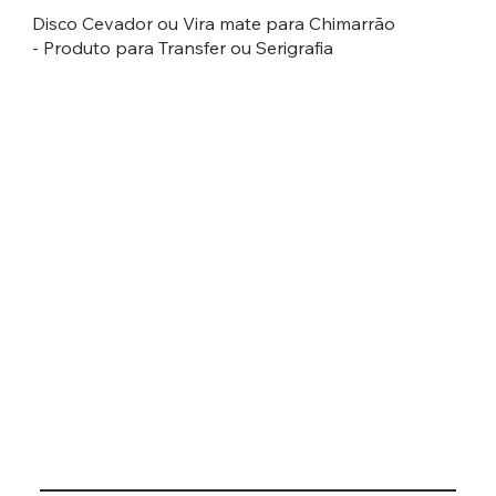
Disco Cevador ou Vira mate para Chimarrão
- Produto para Transfer ou Serigrafia