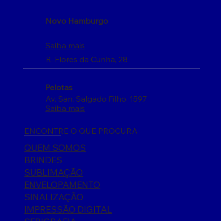
Novo Hamburgo
Saiba mais
R. Flores da Cunha, 28
Pelotas
Av. San. Salgado Filho, 1597
Saiba mais
ENCONTRE O QUE PROCURA
QUEM SOMOS
BRINDES
SUBLIMAÇÃO
ENVELOPAMENTO
SINALIZAÇÃO
IMPRESSÃO DIGITAL