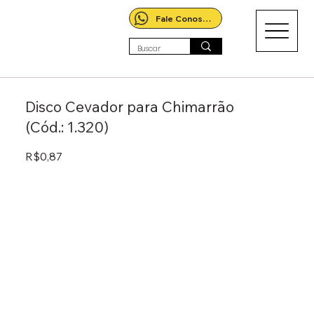
Fale Conosco!
Disco Cevador para Chimarrão
(Cód.: 1.320)
R$0,87