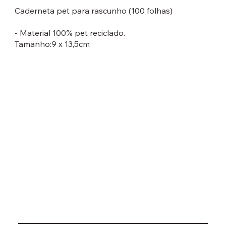
Caderneta pet para rascunho (100 folhas)
- Material 100% pet reciclado.
Tamanho:9 x 13,5cm