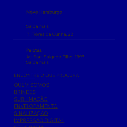
Novo Hamburgo
Saiba mais
R. Flores da Cunha, 28
Pelotas
Av. San. Salgado Filho, 1597
Saiba mais
ENCONTRE O QUE PROCURA
QUEM SOMOS
BRINDES
SUBLIMAÇÃO
ENVELOPAMENTO
SINALIZAÇÃO
IMPRESSÃO DIGITAL