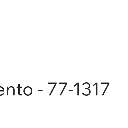
nto - 77-1317