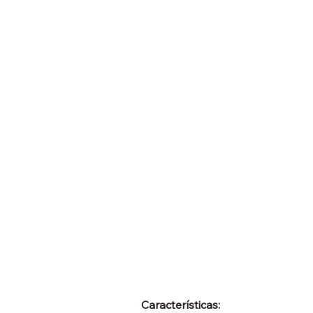
Características: