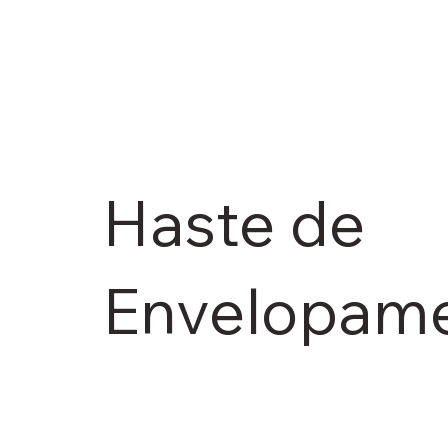
Haste de
Envelopame