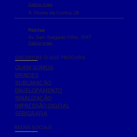
Saiba mais
R. Flores da Cunha, 28
Pelotas
Av. San. Salgado Filho, 1597
Saiba mais
ENCONTRE O QUE PROCURA
QUEM SOMOS
BRINDES
SUBLIMAÇÃO
ENVELOPAMENTO
SINALIZAÇÃO
IMPRESSÃO DIGITAL
SERIGRAFIA
REDES SOCIAIS