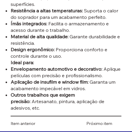
superfícies.
Resistência a altas temperaturas:
Suporta o calor
do soprador para um acabamento perfeito.
Ímãs integrados:
Facilita o armazenamento e
acesso durante o trabalho.
Material de alta qualidade:
Garante durabilidade e
resistência.
Design ergonômico:
Proporciona conforto e
controle durante o uso.
Ideal para:
Envelopamento automotivo e decorativo:
Aplique
películas com precisão e profissionalismo.
Aplicação de insufilm e window film:
Garanta um
acabamento impecável em vidros.
Outros trabalhos que exigem
precisão:
Artesanato, pintura, aplicação de
adesivos, etc.
Item anterior
Próximo item