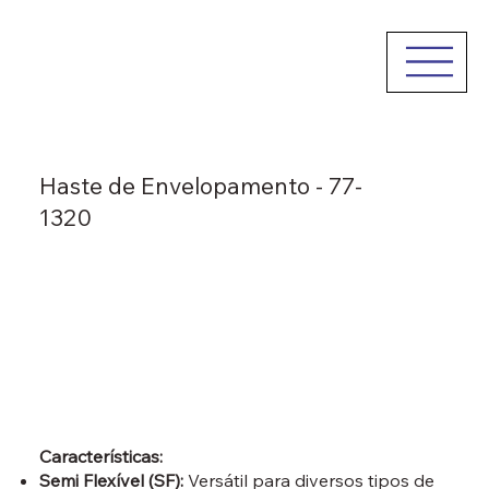
Haste de Envelopamento - 77-
1320
Características:
Semi Flexível (SF):
Versátil para diversos tipos de