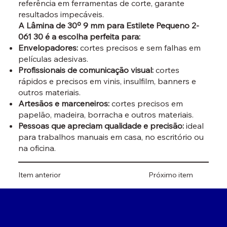
referência em ferramentas de corte, garante
resultados impecáveis.
A Lâmina de 30º 9 mm para Estilete Pequeno 2-
061 30 é a escolha perfeita para:
Envelopadores:
cortes precisos e sem falhas em
películas adesivas.
Profissionais de comunicação visual:
cortes
rápidos e precisos em vinis, insulfilm, banners e
outros materiais.
Artesãos e marceneiros:
cortes precisos em
papelão, madeira, borracha e outros materiais.
Pessoas que apreciam qualidade e precisão:
ideal
para trabalhos manuais em casa, no escritório ou
na oficina.
Item anterior
Próximo item