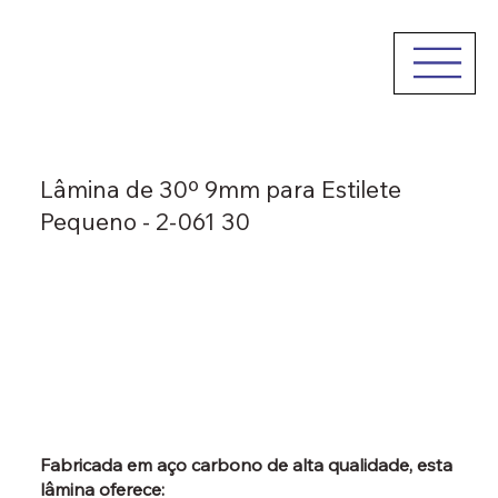
Lâmina de 30º 9mm para Estilete
Pequeno - 2-061 30
Fabricada em aço carbono de alta qualidade, esta
lâmina oferece: