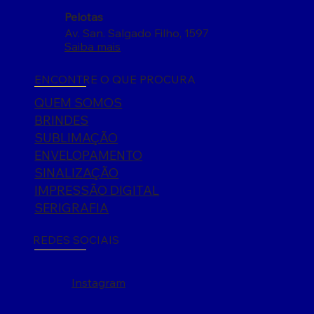
Pelotas
Av. San. Salgado Filho, 1597
Saiba mais
ENCONTRE O QUE PROCURA
QUEM SOMOS
BRINDES
SUBLIMAÇÃO
ENVELOPAMENTO
SINALIZAÇÃO
IMPRESSÃO DIGITAL
SERIGRAFIA
REDES SOCIAIS
Instagram