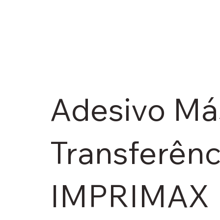
Adesivo Má
Transferênci
IMPRIMAX