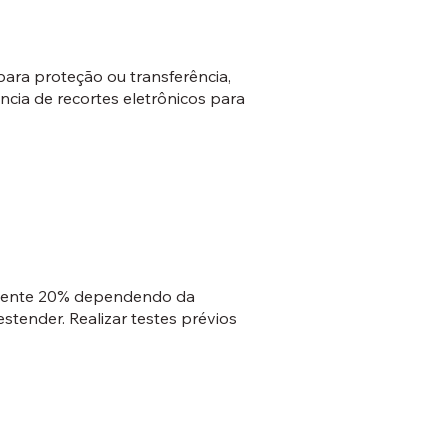
para proteção ou transferência,
ncia de recortes eletrônicos para
damente 20% dependendo da
stender. Realizar testes prévios