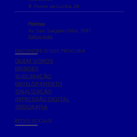
R. Flores da Cunha, 28
Pelotas
Av. San. Salgado Filho, 1597
Saiba mais
ENCONTRE O QUE PROCURA
QUEM SOMOS
BRINDES
SUBLIMAÇÃO
ENVELOPAMENTO
SINALIZAÇÃO
IMPRESSÃO DIGITAL
SERIGRAFIA
REDES SOCIAIS