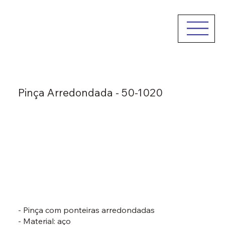
Pinça Arredondada - 50-1020
- Pinça com ponteiras arredondadas
- Material: aço