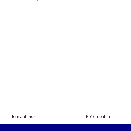
Item anterior
Próximo item