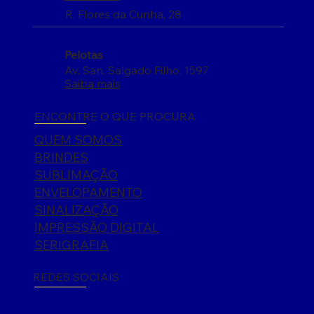
R. Flores da Cunha, 28
Pelotas
Av. San. Salgado Filho, 1597
Saiba mais
ENCONTRE O QUE PROCURA
QUEM SOMOS
BRINDES
SUBLIMAÇÃO
ENVELOPAMENTO
SINALIZAÇÃO
IMPRESSÃO DIGITAL
SERIGRAFIA
REDES SOCIAIS