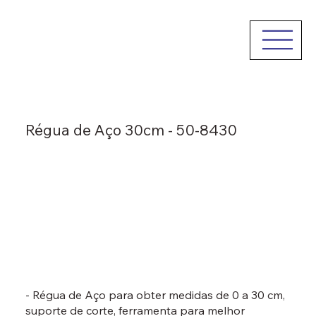
Régua de Aço 30cm - 50-8430
- Régua de Aço para obter medidas de 0 a 30 cm,
suporte de corte, ferramenta para melhor