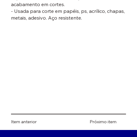
acabamento em cortes.
- Usada para corte em papéis, ps, acrílico, chapas,
metais, adesivo. Aço resistente.
Item anterior
Próximo item