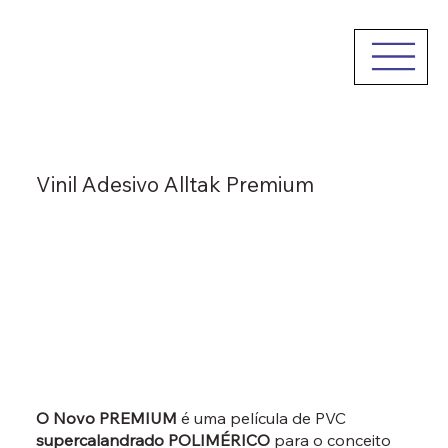
Vinil Adesivo Alltak Premium
O Novo PREMIUM
é uma película de PVC
supercalandrado POLIMÉRICO
para o conceito