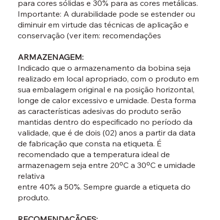
para cores sólidas e 30% para as cores metálicas.
Importante: A durabilidade pode se estender ou
diminuir em virtude das técnicas de aplicação e
conservação (ver item: recomendações
ARMAZENAGEM:
Indicado que o armazenamento da bobina seja
realizado em local apropriado, com o produto em
sua embalagem original e na posição horizontal,
longe de calor excessivo e umidade. Desta forma
as características adesivas do produto serão
mantidas dentro do especificado no período da
validade, que é de dois (02) anos a partir da data
de fabricação que consta na etiqueta. É
recomendado que a temperatura ideal de
armazenagem seja entre 20ºC a 30ºC e umidade
relativa
entre 40% a 50%. Sempre guarde a etiqueta do
produto.
RECOMENDAÇÃOES: