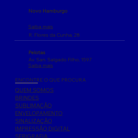
Novo Hamburgo
Saiba mais
R. Flores da Cunha, 28
Pelotas
Av. San. Salgado Filho, 1597
Saiba mais
ENCONTRE O QUE PROCURA
QUEM SOMOS
BRINDES
SUBLIMAÇÃO
ENVELOPAMENTO
SINALIZAÇÃO
IMPRESSÃO DIGITAL
SERIGRAFIA