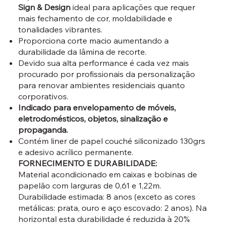
Sign & Design
ideal para aplicações que requer
mais fechamento de cor, moldabilidade e
tonalidades vibrantes.
Proporciona corte macio aumentando a
durabilidade da lâmina de recorte.
Devido sua alta performance é cada vez mais
procurado por profissionais da personalização
para renovar ambientes residenciais quanto
corporativos.
Indicado para envelopamento de móveis,
eletrodomésticos, objetos, sinalização e
propaganda.
Contém liner de papel couché siliconizado 130grs
e adesivo acrílico permanente.
FORNECIMENTO E DURABILIDADE:
Material acondicionado em caixas e bobinas de
papelão com larguras de 0,61 e 1,22m.
Durabilidade estimada: 8 anos (exceto as cores
metálicas: prata, ouro e aço escovado: 2 anos). Na
horizontal esta durabilidade é reduzida à 20%