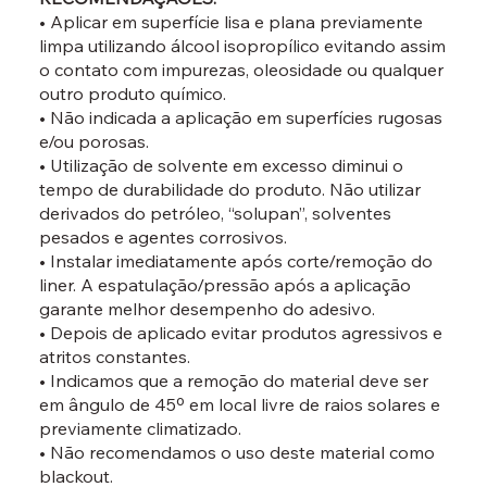
• Aplicar em superfície lisa e plana previamente
limpa utilizando álcool isopropílico evitando assim
o contato com impurezas, oleosidade ou qualquer
outro produto químico.
• Não indicada a aplicação em superfícies rugosas
e/ou porosas.
• Utilização de solvente em excesso diminui o
tempo de durabilidade do produto. Não utilizar
derivados do petróleo, “solupan”, solventes
pesados e agentes corrosivos.
• Instalar imediatamente após corte/remoção do
liner. A espatulação/pressão após a aplicação
garante melhor desempenho do adesivo.
• Depois de aplicado evitar produtos agressivos e
atritos constantes.
• Indicamos que a remoção do material deve ser
em ângulo de 45º em local livre de raios solares e
previamente climatizado.
• Não recomendamos o uso deste material como
blackout.