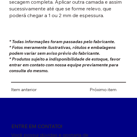
secagem completa. Aplicar outra camada e assim
sucessivamente até que se forme relevo, que
poderá chegar a 1 ou 2 mm de espessura.
* Todas informações foram passadas pelo fabricante.
* Fotos meramente ilustrativas, rótulos e embalagens
podem variar sem aviso prévio do fabricante.
* Produtos sujeito a indisponibilidade de estoque, favor
entrar em contato com nossa equipe previamente para
consulta do mesmo.
Item anterior
Próximo item
ENTRE EM CONTATO!
Você possui dúvidas e gostaria de