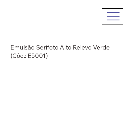
Emulsão Serifoto Alto Relevo Verde
(Cód.: E5001)
-