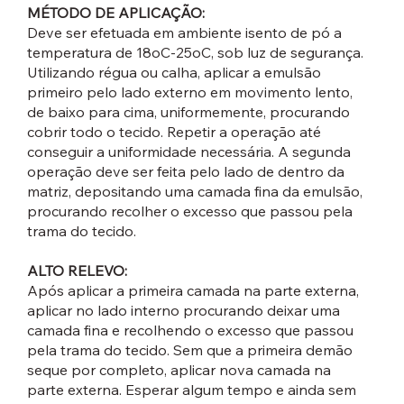
MÉTODO DE APLICAÇÃO:
Deve ser efetuada em ambiente isento de pó a
temperatura de 18oC-25oC, sob luz de segurança.
Utilizando régua ou calha, aplicar a emulsão
primeiro pelo lado externo em movimento lento,
de baixo para cima, uniformemente, procurando
cobrir todo o tecido. Repetir a operação até
conseguir a uniformidade necessária. A segunda
operação deve ser feita pelo lado de dentro da
matriz, depositando uma camada fina da emulsão,
procurando recolher o excesso que passou pela
trama do tecido.
ALTO RELEVO:
Após aplicar a primeira camada na parte externa,
aplicar no lado interno procurando deixar uma
camada fina e recolhendo o excesso que passou
pela trama do tecido. Sem que a primeira demão
seque por completo, aplicar nova camada na
parte externa. Esperar algum tempo e ainda sem