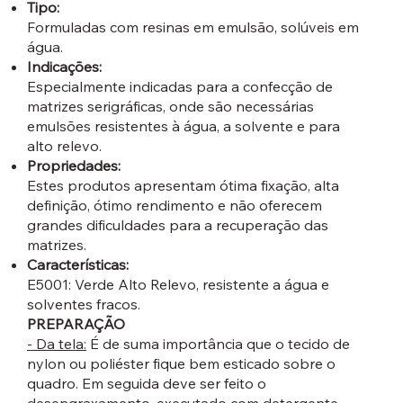
Tipo:
Formuladas com resinas em emulsão, solúveis em
água.
Indicações:
Especialmente indicadas para a confecção de
matrizes serigráficas, onde são necessárias
emulsões resistentes à água, a solvente e para
alto relevo.
Propriedades:
Estes produtos apresentam ótima fixação, alta
definição, ótimo rendimento e não oferecem
grandes dificuldades para a recuperação das
matrizes.
Características:
E5001: Verde Alto Relevo, resistente a água e
solventes fracos.
PREPARAÇÃO
- Da tela:
É de suma importância que o tecido de
nylon ou poliéster fique bem esticado sobre o
quadro. Em seguida deve ser feito o