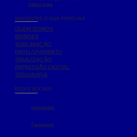
Saiba mais
ENCONTRE O QUE PROCURA
QUEM SOMOS
BRINDES
SUBLIMAÇÃO
ENVELOPAMENTO
SINALIZAÇÃO
IMPRESSÃO DIGITAL
SERIGRAFIA
REDES SOCIAIS
Instagram
Facebook