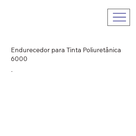
Endurecedor para Tinta Poliuretânica
6000
-