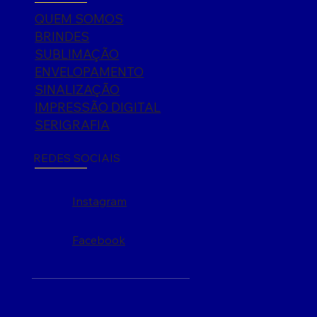
QUEM SOMOS
BRINDES
SUBLIMAÇÃO
ENVELOPAMENTO
SINALIZAÇÃO
IMPRESSÃO DIGITAL
SERIGRAFIA
REDES SOCIAIS
Instagram
Facebook