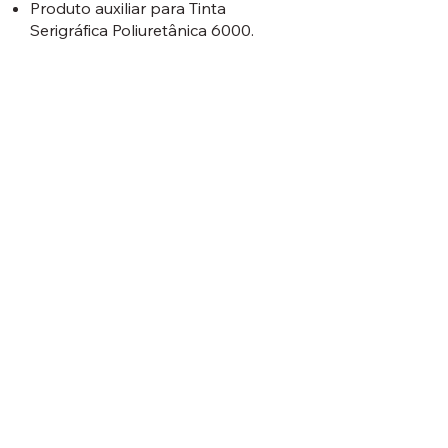
Produto auxiliar para Tinta
Serigráfica Poliuretânica 6000.