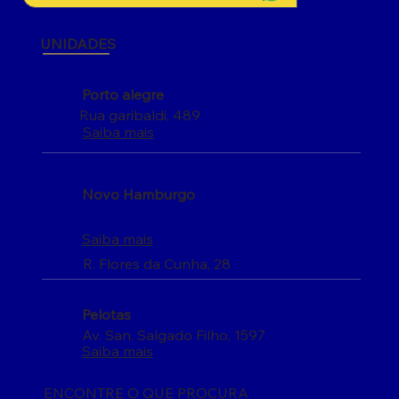
UNIDADES
Porto alegre
Rua garibaldi, 489
Saiba mais
Novo Hamburgo
Saiba mais
R. Flores da Cunha, 28
Pelotas
Av. San. Salgado Filho, 1597
Saiba mais
ENCONTRE O QUE PROCURA