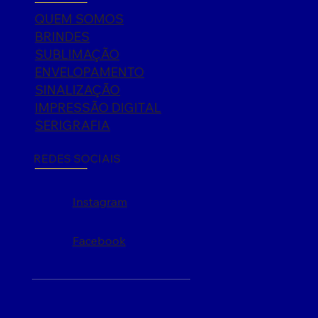
QUEM SOMOS
BRINDES
SUBLIMAÇÃO
ENVELOPAMENTO
SINALIZAÇÃO
IMPRESSÃO DIGITAL
SERIGRAFIA
REDES SOCIAIS
Instagram
Facebook