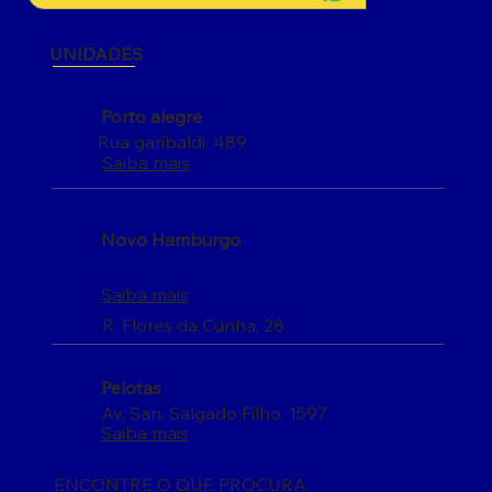
UNIDADES
Porto alegre
Rua garibaldi, 489
Saiba mais
Novo Hamburgo
Saiba mais
R. Flores da Cunha, 28
Pelotas
Av. San. Salgado Filho, 1597
Saiba mais
ENCONTRE O QUE PROCURA