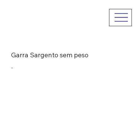
Garra Sargento sem peso
-