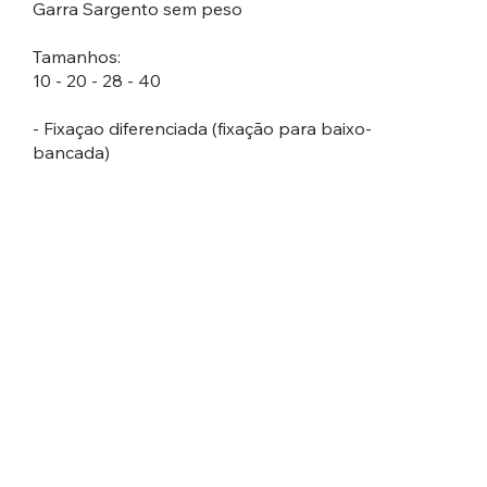
Garra Sargento sem peso
Tamanhos:
10 - 20 - 28 - 40
- Fixaçao diferenciada (fixação para baixo-
bancada)