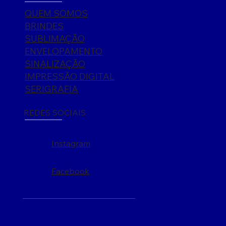
QUEM SOMOS
BRINDES
SUBLIMAÇÃO
ENVELOPAMENTO
SINALIZAÇÃO
IMPRESSÃO DIGITAL
SERIGRAFIA
REDES SOCIAIS
Instagram
Facebook