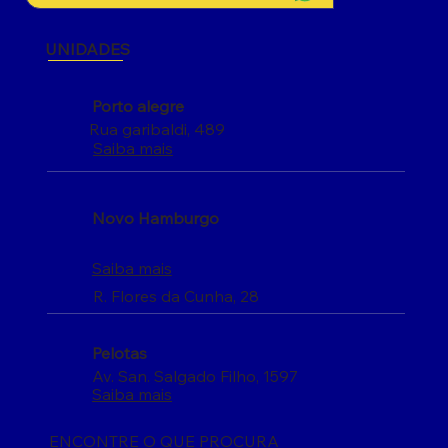
UNIDADES
Porto alegre
Rua garibaldi, 489
Saiba mais
Novo Hamburgo
Saiba mais
R. Flores da Cunha, 28
Pelotas
Av. San. Salgado Filho, 1597
Saiba mais
ENCONTRE O QUE PROCURA