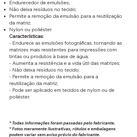
Endurecedor de emulsões;
Não deixa resíduos no tecido;
Permite a remoção da emulsão para a reutilização
da matriz;
Nylon ou poliéster.
Características:
- Endurece as emulsões fotográficas, tornando as
matrizes mais resistentes para impressões com
tintas ou produtos à base de água;
- Aumenta a resistência e a vida útil das matrizes;
- Não deixa resíduos no tecido;
- Permite a remoção da emulsão para a
reutilização da matriz;
- Pode ser aplicado em tecidos de nylon ou de
poliéster.
* Todas informações foram passadas pelo fabricante.
* Fotos meramente ilustrativas, rótulos e embalagens
podem variar sem aviso prévio do fabricante.