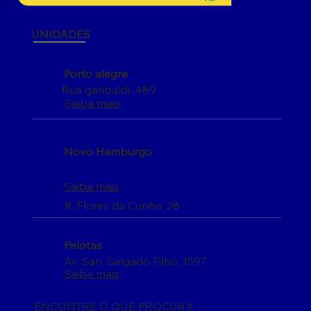
UNIDADES
Porto alegre
Rua garibaldi, 489
Saiba mais
Novo Hamburgo
Saiba mais
R. Flores da Cunha, 28
Pelotas
Av. San. Salgado Filho, 1597
Saiba mais
ENCONTRE O QUE PROCURA