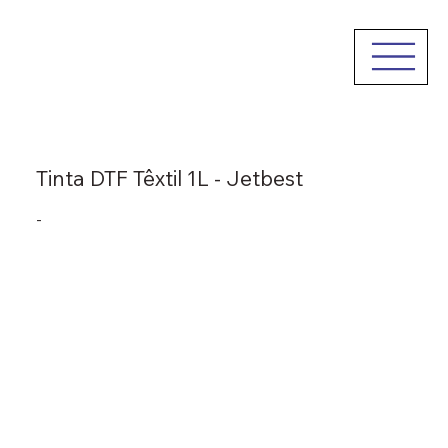
Tinta DTF Têxtil 1L - Jetbest
-