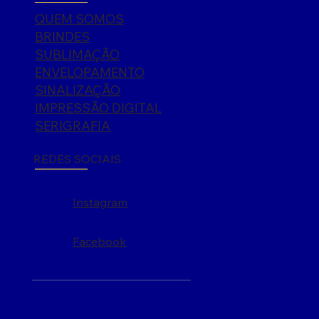
QUEM SOMOS
BRINDES
SUBLIMAÇÃO
ENVELOPAMENTO
SINALIZAÇÃO
IMPRESSÃO DIGITAL
SERIGRAFIA
REDES SOCIAIS
Instagram
Facebook