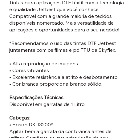
Tintas para aplicações DTF têxtil com a tecnologia
e qualidade Jetbest que você conhece.
Compatível com a grande maioria de tecidos
disponíveis nomercado. Mais versatilidade de
aplicações e oportunidades para o seu negócio!
*Recomendamos o uso das tintas DTF Jetbest
juntamente com os filmes e pó TPU da Skyflex.
• Alta reprodução de imagens
• Cores vibrantes
• Excelente resistência a atrito e desbotamento
• Cor branca proporciona branco sólido.
Especificações Técnicas:
Disponível em garrafas de 1 Litro
Cabeças:
• Epson DX, I3200*
Agitar bem a garrafa da cor branca antes de