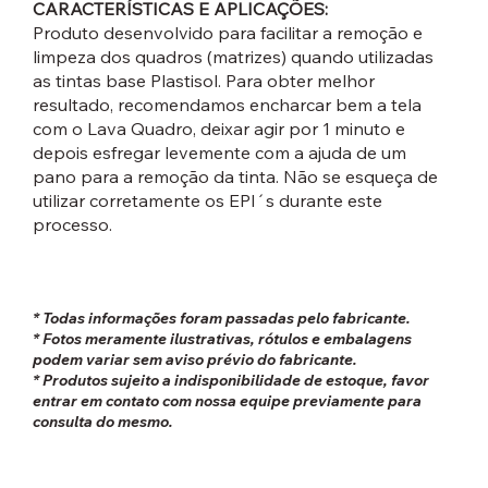
CARACTERÍSTICAS E APLICAÇÕES:
Produto desenvolvido para facilitar a remoção e
limpeza dos quadros (matrizes) quando utilizadas
as tintas base Plastisol. Para obter melhor
resultado, recomendamos encharcar bem a tela
com o Lava Quadro, deixar agir por 1 minuto e
depois esfregar levemente com a ajuda de um
pano para a remoção da tinta. Não se esqueça de
utilizar corretamente os EPI´s durante este
processo.
* Todas informações foram passadas pelo fabricante.
* Fotos meramente ilustrativas, rótulos e embalagens
podem variar sem aviso prévio do fabricante.
* Produtos sujeito a indisponibilidade de estoque, favor
entrar em contato com nossa equipe previamente para
consulta do mesmo.