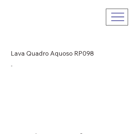
Lava Quadro Aquoso RP098
-