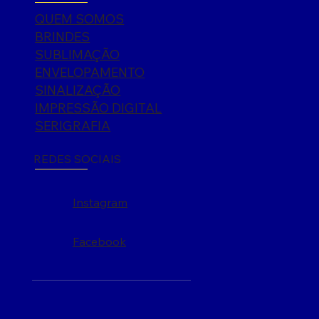
QUEM SOMOS
BRINDES
SUBLIMAÇÃO
ENVELOPAMENTO
SINALIZAÇÃO
IMPRESSÃO DIGITAL
SERIGRAFIA
REDES SOCIAIS
Instagram
Facebook