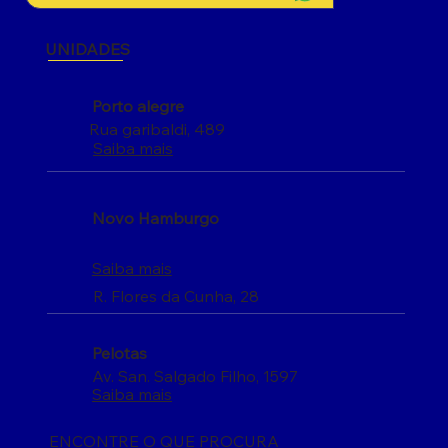
UNIDADES
Porto alegre
Rua garibaldi, 489
Saiba mais
Novo Hamburgo
Saiba mais
R. Flores da Cunha, 28
Pelotas
Av. San. Salgado Filho, 1597
Saiba mais
ENCONTRE O QUE PROCURA