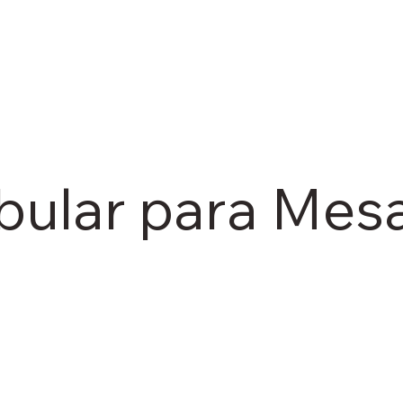
bular para Mes