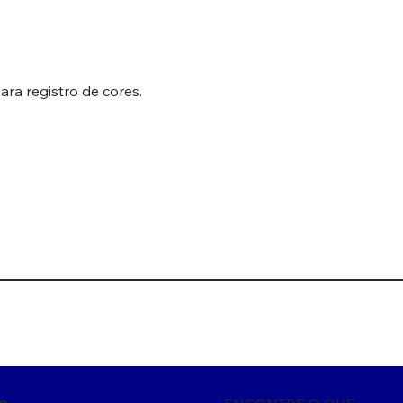
ra registro de cores.