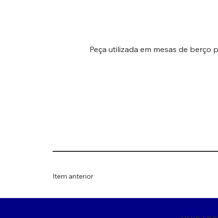
Peça utilizada em mesas de berço pa
Item anterior