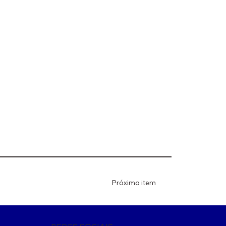
Próximo item