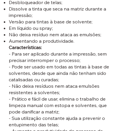
Desbloqueador de telas;
Dissolve a tinta que seca na matriz durante a
impressão;
Versão para tintas à base de solvente;
Em líquido ou spray;
Não deixa resíduo nem ataca as emulsões;
Aumentando a produtividade.
Características:
- Para ser aplicado durante a impressão, sem
precisar interromper o processo;
- Pode ser usado em todas as tintas à base de
solventes, desde que ainda não tenham sido
catalisadas ou curadas;
- Não deixa resíduos nem ataca emulsões
resistentes a solventes;
- Prático e fácil de usar, elimina o trabalho de
limpeza manual com estopa e solventes, que
pode danificar a matriz;
- Sua utilização constante ajuda a prevenir o
entupimento das telas;