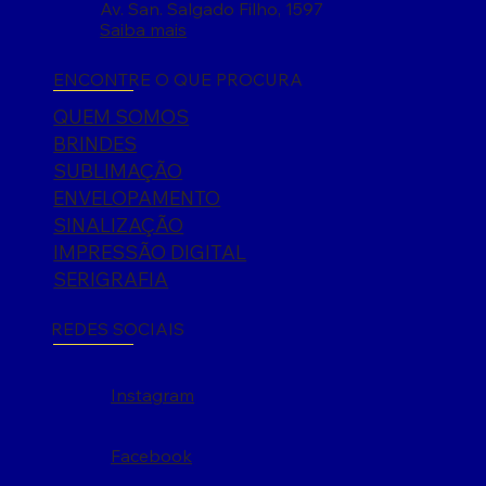
Av. San. Salgado Filho, 1597
Saiba mais
ENCONTRE O QUE PROCURA
QUEM SOMOS
BRINDES
SUBLIMAÇÃO
ENVELOPAMENTO
SINALIZAÇÃO
IMPRESSÃO DIGITAL
SERIGRAFIA
REDES SOCIAIS
Instagram
Facebook