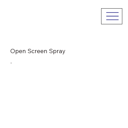
Open Screen Spray
-