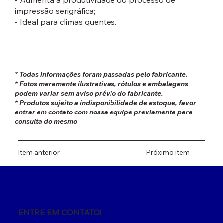
- Aumenta a produtividade do processo de
impressão serigráfica;
- Ideal para climas quentes.
* Todas informações foram passadas pelo fabricante.
* Fotos meramente ilustrativas, rótulos e embalagens
podem variar sem aviso prévio do fabricante.
* Produtos sujeito a indisponibilidade de estoque, favor
entrar em contato com nossa equipe previamente para
consulta do mesmo
Item anterior
Próximo item
ENTRE EM CONTATO!