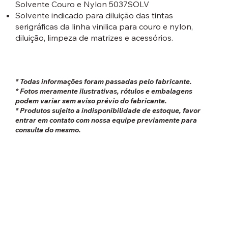
Solvente Couro e Nylon 5037SOLV
Solvente indicado para diluição das tintas
serigráficas da linha vinilica para couro e nylon,
diluição, limpeza de matrizes e acessórios.
* Todas informações foram passadas pelo fabricante.
* Fotos meramente ilustrativas, rótulos e embalagens
podem variar sem aviso prévio do fabricante.
* Produtos sujeito a indisponibilidade de estoque, favor
entrar em contato com nossa equipe previamente para
consulta do mesmo.