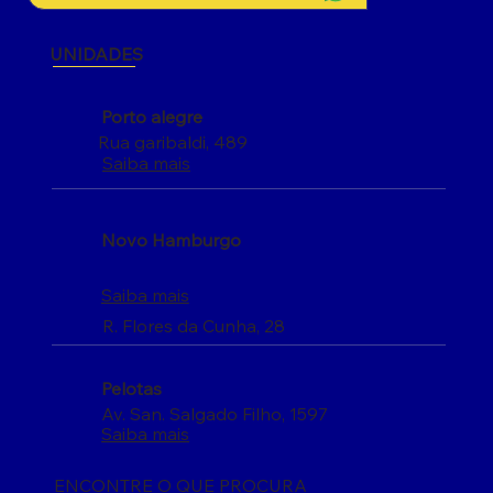
UNIDADES
Porto alegre
Rua garibaldi, 489
Saiba mais
Novo Hamburgo
Saiba mais
R. Flores da Cunha, 28
Pelotas
Av. San. Salgado Filho, 1597
Saiba mais
ENCONTRE O QUE PROCURA