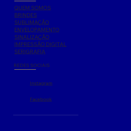
QUEM SOMOS
BRINDES
SUBLIMAÇÃO
ENVELOPAMENTO
SINALIZAÇÃO
IMPRESSÃO DIGITAL
SERIGRAFIA
REDES SOCIAIS
Instagram
Facebook