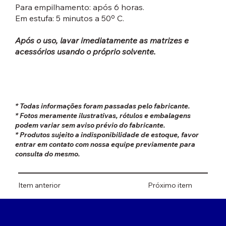
Para empilhamento: após 6 horas.
Em estufa: 5 minutos a 50º C.
Após o uso, lavar imediatamente as matrizes e
acessórios usando o próprio solvente.
* Todas informações foram passadas pelo fabricante.
* Fotos meramente ilustrativas, rótulos e embalagens
podem variar sem aviso prévio do fabricante.
* Produtos sujeito a indisponibilidade de estoque, favor
entrar em contato com nossa equipe previamente para
consulta do mesmo.
Item anterior
Próximo item