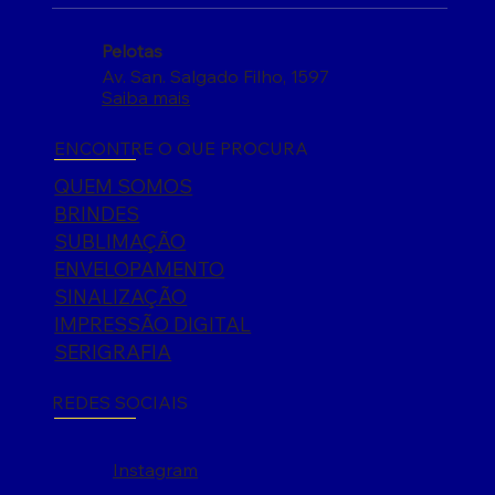
Pelotas
Av. San. Salgado Filho, 1597
Saiba mais
ENCONTRE O QUE PROCURA
QUEM SOMOS
BRINDES
SUBLIMAÇÃO
ENVELOPAMENTO
SINALIZAÇÃO
IMPRESSÃO DIGITAL
SERIGRAFIA
REDES SOCIAIS
Instagram