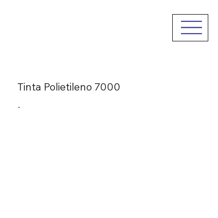
Tinta Polietileno 7000
-