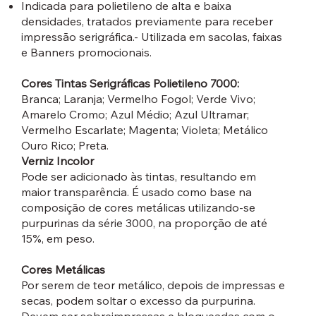
Indicada para polietileno de alta e baixa
densidades, tratados previamente para receber
impressão serigráfica.- Utilizada em sacolas, faixas
e Banners promocionais.
Cores Tintas Serigráficas Polietileno 7000:
Branca; Laranja; Vermelho Fogol; Verde Vivo;
Amarelo Cromo; Azul Médio; Azul Ultramar;
Vermelho Escarlate; Magenta; Violeta; Metálico
Ouro Rico; Preta.
Verniz Incolor
Pode ser adicionado às tintas, resultando em
maior transparência. É usado como base na
composição de cores metálicas utilizando-se
purpurinas da série 3000, na proporção de até
15%, em peso.
Cores Metálicas
Por serem de teor metálico, depois de impressas e
secas, podem soltar o excesso da purpurina.