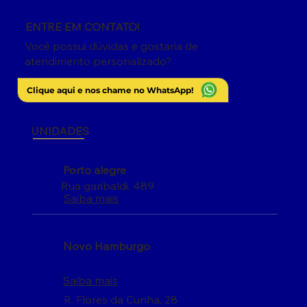
ENTRE EM CONTATO!
Você possui dúvidas e gostaria de
atendimento personalizado?
Clique aqui e nos chame no WhatsApp!
UNIDADES
Porto alegre
Rua garibaldi, 489
Saiba mais
Novo Hamburgo
Saiba mais
R. Flores da Cunha, 28