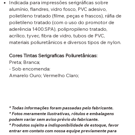
Indicada para impressões serigráficas sobre
alumínio, flandres, vidro fosco, PVC adesivo,
polietileno tratado (filme, peças e frascos), ráfia de
polietileno tratado (com o uso do promotor de
aderência 1400.SPA), polipropileno tratado,
acrílico, tyvec, fibra de vidro, tubos de PVC,
materiais poliuretânicos e diversos tipos de nylon.
Cores Tintas Serigraficas Poliuretânicas:
Preta; Branca;
- Sob encomenda:
Amarelo Ouro; Vermelho Claro;
* Todas informações foram passadas pelo fabricante.
* Fotos meramente ilustrativas, rótulos e embalagens
podem variar sem aviso prévio do fabricante.
* Produtos sujeito a indisponibilidade de estoque, favor
entrar em contato com nossa equipe previamente para