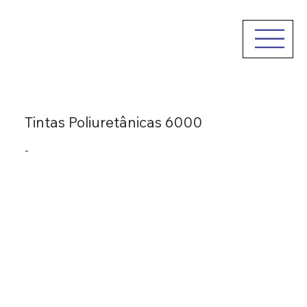
Tintas Poliuretânicas 6000
-