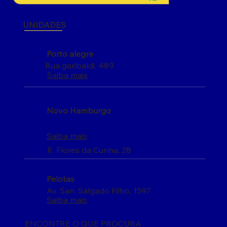
UNIDADES
Porto alegre
Rua garibaldi, 489
Saiba mais
Novo Hamburgo
Saiba mais
R. Flores da Cunha, 28
Pelotas
Av. San. Salgado Filho, 1597
Saiba mais
ENCONTRE O QUE PROCURA