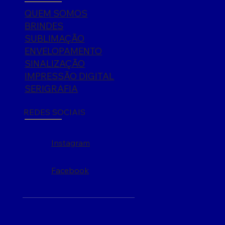
QUEM SOMOS
BRINDES
SUBLIMAÇÃO
ENVELOPAMENTO
SINALIZAÇÃO
IMPRESSÃO DIGITAL
SERIGRAFIA
REDES SOCIAIS
Instagram
Facebook