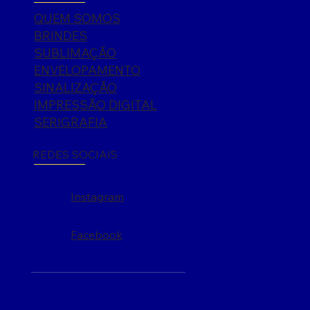
QUEM SOMOS
BRINDES
SUBLIMAÇÃO
ENVELOPAMENTO
SINALIZAÇÃO
IMPRESSÃO DIGITAL
SERIGRAFIA
REDES SOCIAIS
Instagram
Facebook