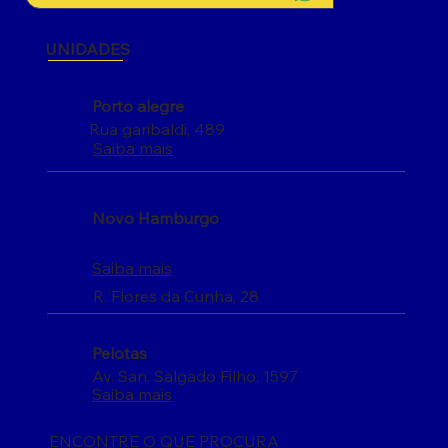
UNIDADES
Porto alegre
Rua garibaldi, 489
Saiba mais
Novo Hamburgo
Saiba mais
R. Flores da Cunha, 28
Pelotas
Av. San. Salgado Filho, 1597
Saiba mais
ENCONTRE O QUE PROCURA