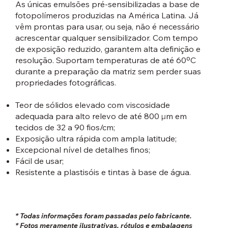
As únicas emulsões pré-sensibilizadas a base de
fotopolímeros produzidas na América Latina. Já
vêm prontas para usar, ou seja, não é necessário
acrescentar qualquer sensibilizador. Com tempo
de exposição reduzido, garantem alta definição e
resolução. Suportam temperaturas de até 60ºC
durante a preparação da matriz sem perder suas
propriedades fotográficas.
Teor de sólidos elevado com viscosidade
adequada para alto relevo de até 800 μm em
tecidos de 32 a 90 fios/cm;
Exposição ultra rápida com ampla latitude;
Excepcional nível de detalhes finos;
Fácil de usar;
Resistente a plastisóis e tintas à base de água.
* Todas informações foram passadas pelo fabricante.
* Fotos meramente ilustrativas, rótulos e embalagens