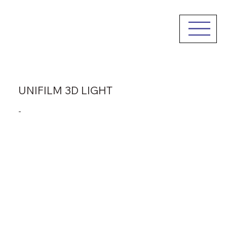
UNIFILM 3D LIGHT
-