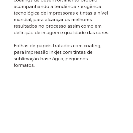
acompanhando a tendência / exigência
tecnológica de impressoras e tintas a nível
mundial, para alcançar os melhores
resultados no processo assim como em
definição de imagem e qualidade das cores.
Folhas de papéis tratados com coating,
para impressão inkjet com tintas de
sublimação base água, pequenos
formatos.